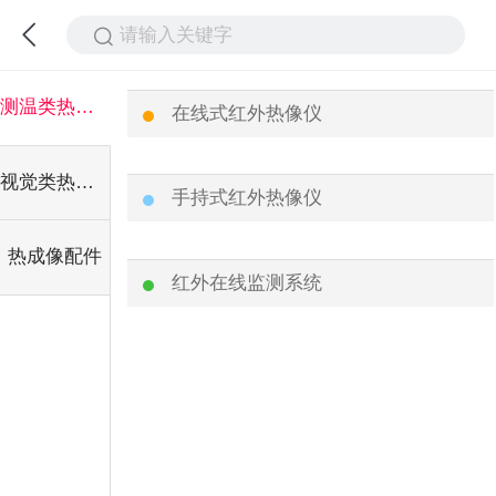
请输入关键字
测温类热像仪
在线式红外热像仪
视觉类热像仪
手持式红外热像仪
热成像配件
红外在线监测系统