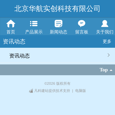
北京华航实创科技有限公司
首页
产品展示
新闻动态
留言板
关于我们
资讯动态
更多
资讯动态
Top
©
2026 版权所有
凡科建站提供技术支持
|
电脑版